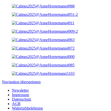
Navigation überspringen
Newsletter
Impressum
Datenschutz
AGB
Widerrufsbelehrung