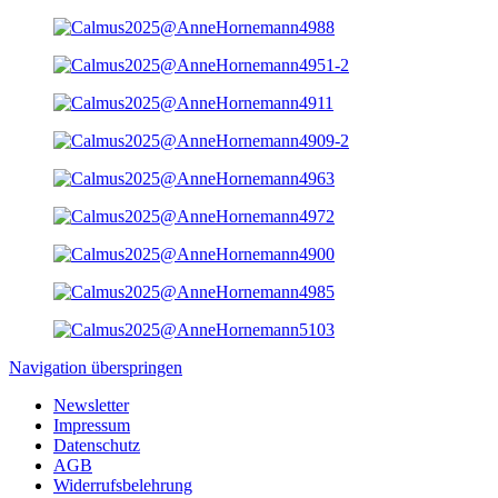
Navigation überspringen
Newsletter
Impressum
Datenschutz
AGB
Widerrufsbelehrung