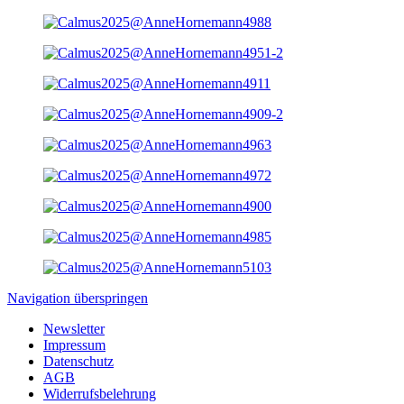
Navigation überspringen
Newsletter
Impressum
Datenschutz
AGB
Widerrufsbelehrung