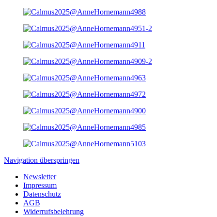
Navigation überspringen
Newsletter
Impressum
Datenschutz
AGB
Widerrufsbelehrung