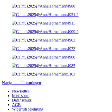
Navigation überspringen
Newsletter
Impressum
Datenschutz
AGB
Widerrufsbelehrung