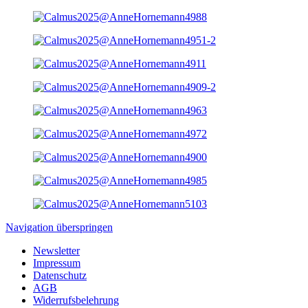
Navigation überspringen
Newsletter
Impressum
Datenschutz
AGB
Widerrufsbelehrung