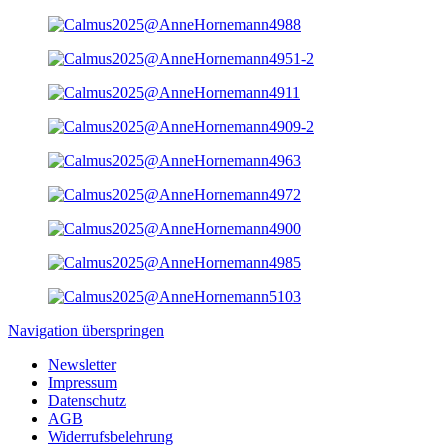
Navigation überspringen
Newsletter
Impressum
Datenschutz
AGB
Widerrufsbelehrung