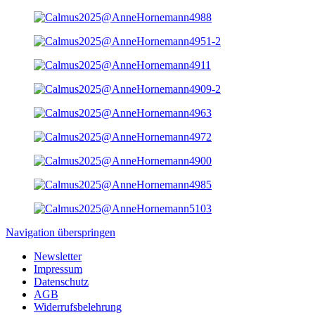
Navigation überspringen
Newsletter
Impressum
Datenschutz
AGB
Widerrufsbelehrung