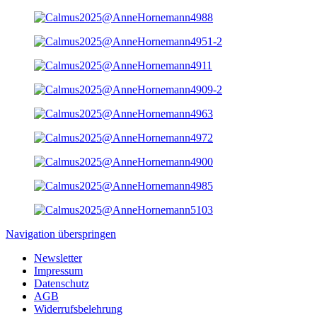
Navigation überspringen
Newsletter
Impressum
Datenschutz
AGB
Widerrufsbelehrung