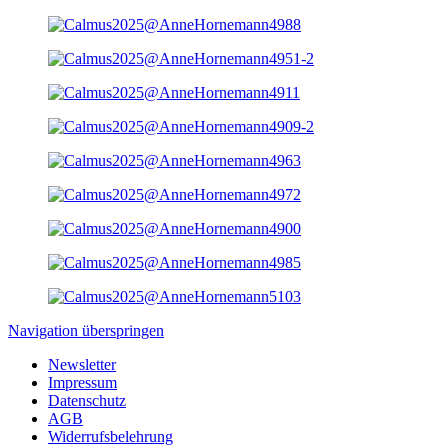
Navigation überspringen
Newsletter
Impressum
Datenschutz
AGB
Widerrufsbelehrung