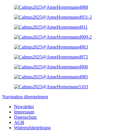
Navigation überspringen
Newsletter
Impressum
Datenschutz
AGB
Widerrufsbelehrung