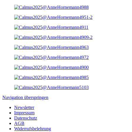
Navigation überspringen
Newsletter
Impressum
Datenschutz
AGB
Widerrufsbelehrung