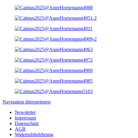
Navigation überspringen
Newsletter
Impressum
Datenschutz
AGB
Widerrufsbelehrung