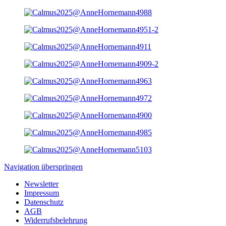
Navigation überspringen
Newsletter
Impressum
Datenschutz
AGB
Widerrufsbelehrung