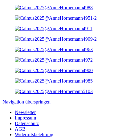
Navigation überspringen
Newsletter
Impressum
Datenschutz
AGB
Widerrufsbelehrung