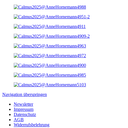
Navigation überspringen
Newsletter
Impressum
Datenschutz
AGB
Widerrufsbelehrung