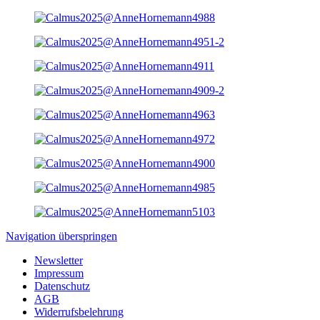
Navigation überspringen
Newsletter
Impressum
Datenschutz
AGB
Widerrufsbelehrung