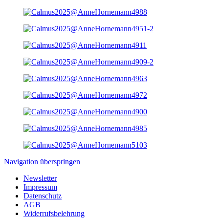
Navigation überspringen
Newsletter
Impressum
Datenschutz
AGB
Widerrufsbelehrung