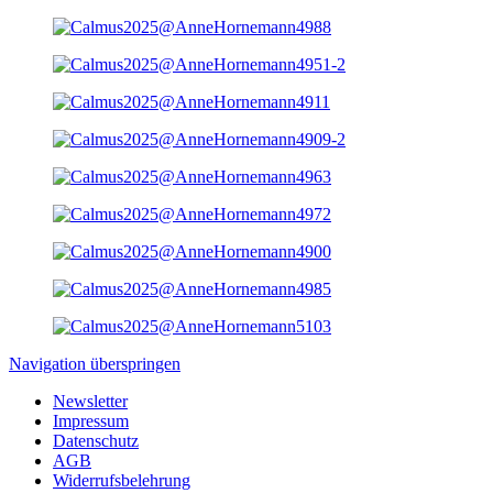
Navigation überspringen
Newsletter
Impressum
Datenschutz
AGB
Widerrufsbelehrung