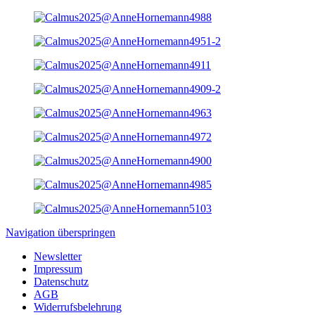
Navigation überspringen
Newsletter
Impressum
Datenschutz
AGB
Widerrufsbelehrung