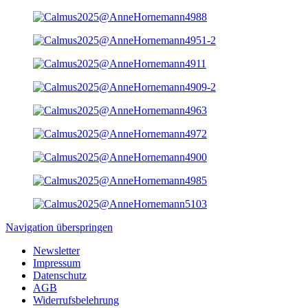
Navigation überspringen
Newsletter
Impressum
Datenschutz
AGB
Widerrufsbelehrung