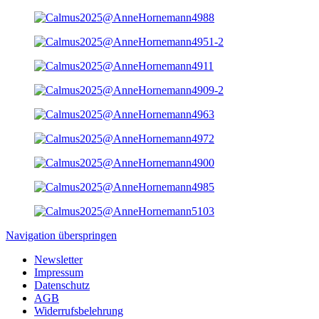
Navigation überspringen
Newsletter
Impressum
Datenschutz
AGB
Widerrufsbelehrung