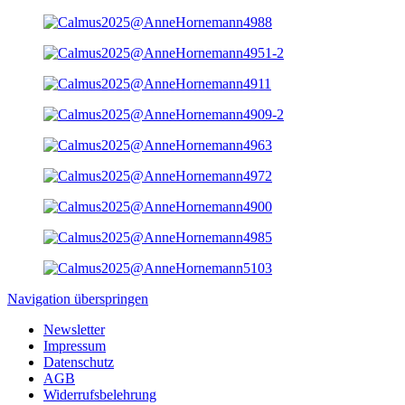
Navigation überspringen
Newsletter
Impressum
Datenschutz
AGB
Widerrufsbelehrung