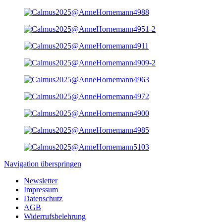
Navigation überspringen
Newsletter
Impressum
Datenschutz
AGB
Widerrufsbelehrung