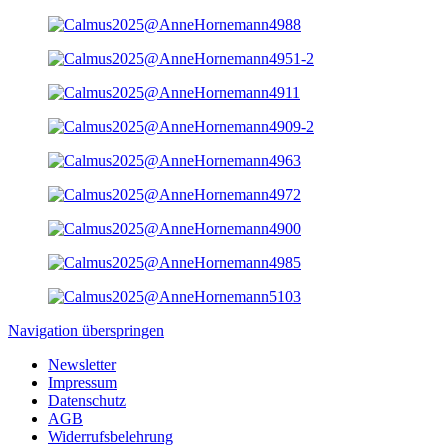
Navigation überspringen
Newsletter
Impressum
Datenschutz
AGB
Widerrufsbelehrung