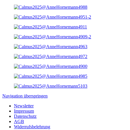
Navigation überspringen
Newsletter
Impressum
Datenschutz
AGB
Widerrufsbelehrung