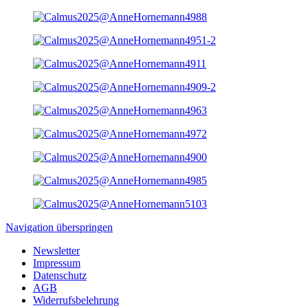
Navigation überspringen
Newsletter
Impressum
Datenschutz
AGB
Widerrufsbelehrung