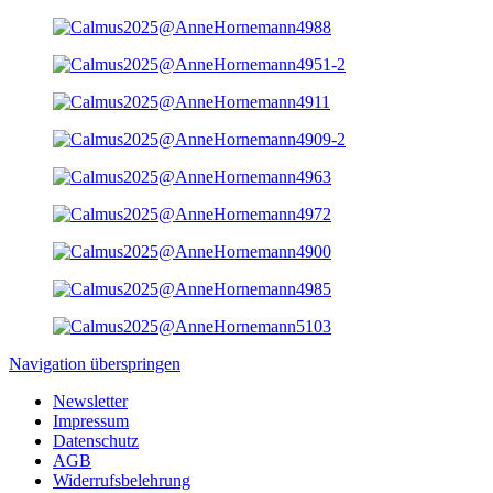
Navigation überspringen
Newsletter
Impressum
Datenschutz
AGB
Widerrufsbelehrung