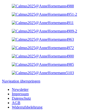
Navigation überspringen
Newsletter
Impressum
Datenschutz
AGB
Widerrufsbelehrung