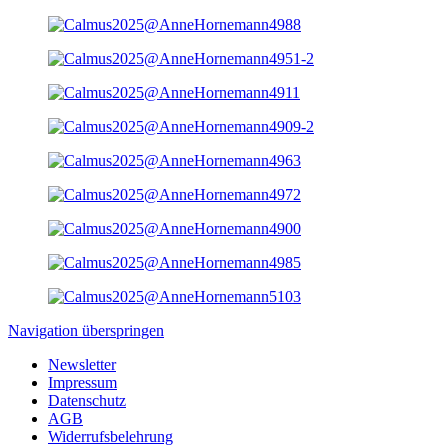
Navigation überspringen
Newsletter
Impressum
Datenschutz
AGB
Widerrufsbelehrung