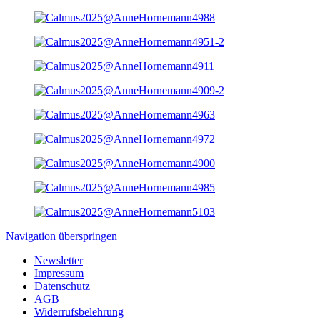
Navigation überspringen
Newsletter
Impressum
Datenschutz
AGB
Widerrufsbelehrung