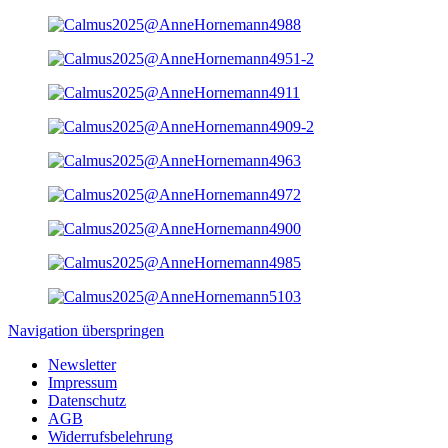
Navigation überspringen
Newsletter
Impressum
Datenschutz
AGB
Widerrufsbelehrung