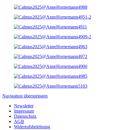
Navigation überspringen
Newsletter
Impressum
Datenschutz
AGB
Widerrufsbelehrung