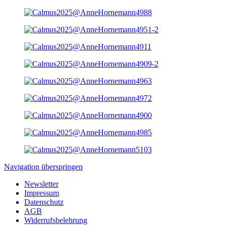
Navigation überspringen
Newsletter
Impressum
Datenschutz
AGB
Widerrufsbelehrung