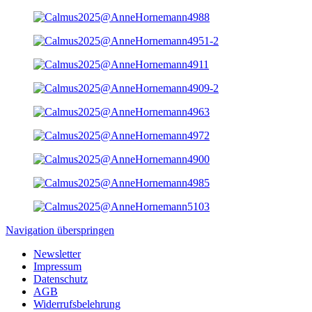
Navigation überspringen
Newsletter
Impressum
Datenschutz
AGB
Widerrufsbelehrung