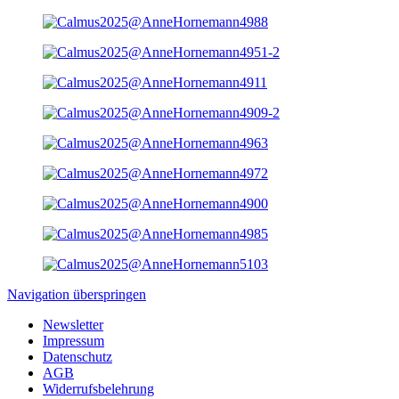
Navigation überspringen
Newsletter
Impressum
Datenschutz
AGB
Widerrufsbelehrung