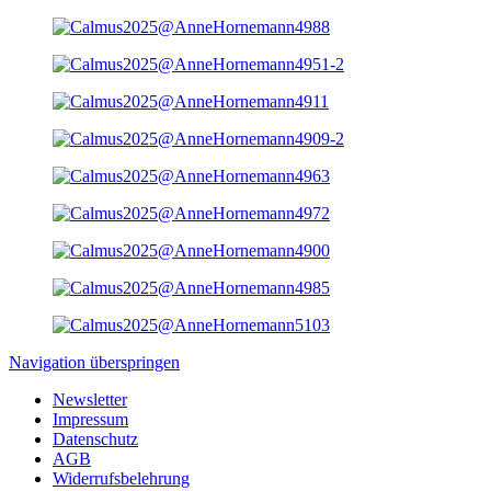
Navigation überspringen
Newsletter
Impressum
Datenschutz
AGB
Widerrufsbelehrung