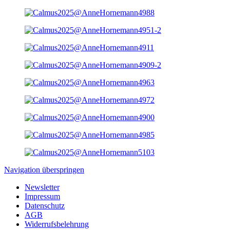
Navigation überspringen
Newsletter
Impressum
Datenschutz
AGB
Widerrufsbelehrung