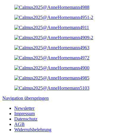
Navigation überspringen
Newsletter
Impressum
Datenschutz
AGB
Widerrufsbelehrung