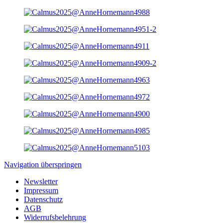
Navigation überspringen
Newsletter
Impressum
Datenschutz
AGB
Widerrufsbelehrung