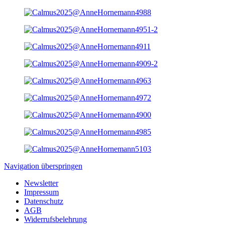
Navigation überspringen
Newsletter
Impressum
Datenschutz
AGB
Widerrufsbelehrung