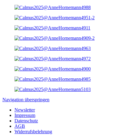
Navigation überspringen
Newsletter
Impressum
Datenschutz
AGB
Widerrufsbelehrung