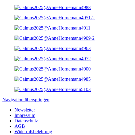
Navigation überspringen
Newsletter
Impressum
Datenschutz
AGB
Widerrufsbelehrung