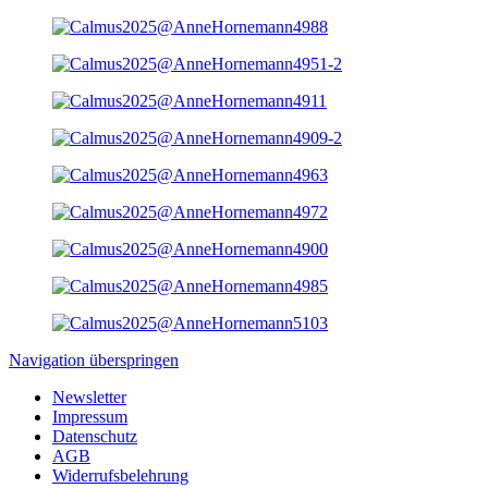
Navigation überspringen
Newsletter
Impressum
Datenschutz
AGB
Widerrufsbelehrung