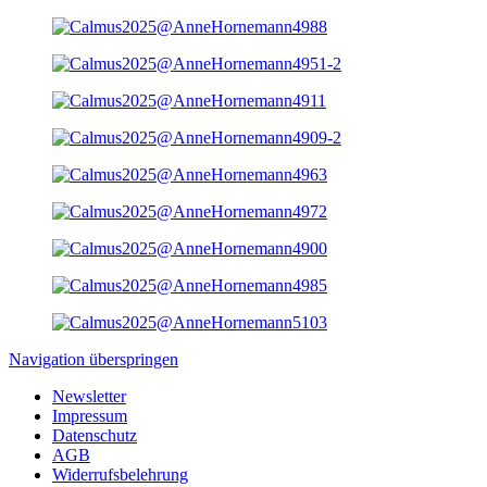
Navigation überspringen
Newsletter
Impressum
Datenschutz
AGB
Widerrufsbelehrung