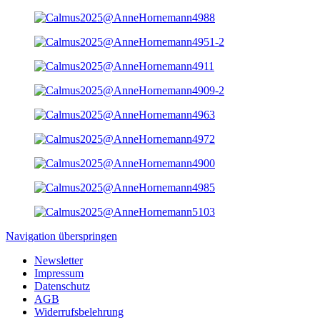
Navigation überspringen
Newsletter
Impressum
Datenschutz
AGB
Widerrufsbelehrung