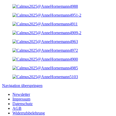
Navigation überspringen
Newsletter
Impressum
Datenschutz
AGB
Widerrufsbelehrung