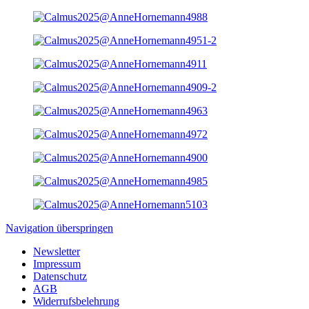
Navigation überspringen
Newsletter
Impressum
Datenschutz
AGB
Widerrufsbelehrung