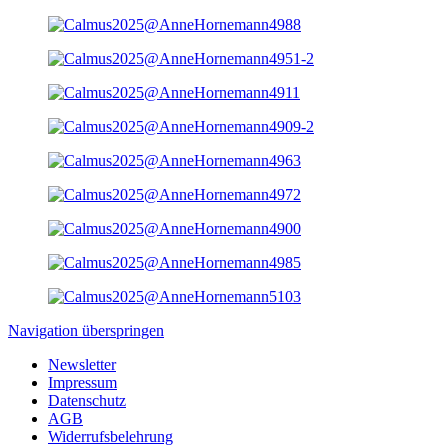
Navigation überspringen
Newsletter
Impressum
Datenschutz
AGB
Widerrufsbelehrung