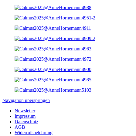
Navigation überspringen
Newsletter
Impressum
Datenschutz
AGB
Widerrufsbelehrung